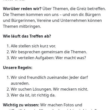
Worüber reden wir?
Über Themen, die Greiz betreffen.
Die Themen kommen von uns – und von dir. Bürgern
und Bürgerinnen, Vereine und Unternehmen können
Themen mitbringen.
Wie läuft das Treffen ab?
Alle stellen sich kurz vor.
Wir besprechen gemeinsam die Themen.
Wir verteilen Aufgaben: Wer macht was?
Unsere Regeln:
Wir sind freundlich zueinander. Jeder darf
ausreden.
Wir suchen Lösungen. Wir meckern nicht.
Wer da ist, ist richtig da.
Wichtig zu wissen:
Wir machen Fotos und