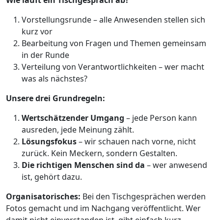
Wie läuft ein Tischgespräch ab?
Vorstellungsrunde – alle Anwesenden stellen sich
kurz vor
Bearbeitung von Fragen und Themen gemeinsam
in der Runde
Verteilung von Verantwortlichkeiten – wer macht
was als nächstes?
Unsere drei Grundregeln:
Wertschätzender Umgang
– jede Person kann
ausreden, jede Meinung zählt.
Lösungsfokus
– wir schauen nach vorne, nicht
zurück. Kein Meckern, sondern Gestalten.
Die richtigen Menschen sind da
– wer anwesend
ist, gehört dazu.
Organisatorisches:
Bei den Tischgesprächen werden
Fotos gemacht und im Nachgang veröffentlicht. Wer