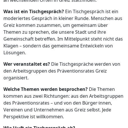
an wechselnden Orten in Greiz stattfinden.
Was ist ein Tischgespräch?
Ein Tischgespräch ist ein
moderiertes Gespräch in kleiner Runde. Menschen aus
Greiz kommen zusammen, um gemeinsam über
Themen zu sprechen, die unsere Stadt und ihre
Gemeinschaft betreffen. Im Mittelpunkt steht nicht das
Klagen – sondern das gemeinsame Entwickeln von
Lösungen.
Wer veranstaltet es?
Die Tischgespräche werden von
den Arbeitsgruppen des Präventionsrates Greiz
organisiert.
Welche Themen werden besprochen?
Die Themen
kommen aus zwei Richtungen: aus den Arbeitsgruppen
des Präventionsrates – und von den Bürger·innen,
Vereinen und Unternehmen aus Greiz selbst. Jede
Perspektive ist willkommen.