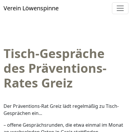
Verein Löwenspinne
Tisch-Gespräche
des Präventions-
Rates Greiz
Der Präventions-Rat Greiz lädt regelmäßig zu Tisch-
Gesprächen ein...
– offene Gesprächsrunden, die etwa einmal im Monat