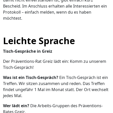
damit nicht einverstanden ist, gibt einfach kurz
Bescheid. Im Anschluss erhalten alle Interessierten ein
Protokoll – einfach melden, wenn du es haben
möchtest.
Leichte Sprache
Tisch-Gespräche in Greiz
Der Präventions-Rat Greiz lädt ein: Komm zu unserem
Tisch-Gespräch!
Was ist ein Tisch-Gespräch?
Ein Tisch-Gespräch ist ein
Treffen. Wir sitzen zusammen und reden. Das Treffen
findet ungefähr 1 Mal im Monat statt. Der Ort wechselt
jedes Mal.
Wer lädt ein?
Die Arbeits-Gruppen des Präventions-
Rates Greiz.