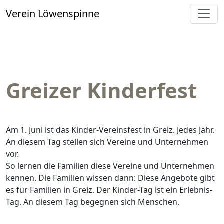
Verein Löwenspinne
Greizer Kinderfest
Am 1. Juni ist das Kinder-Vereinsfest in Greiz. Jedes Jahr.
An diesem Tag stellen sich Vereine und Unternehmen
vor.
So lernen die Familien diese Vereine und Unternehmen
kennen. Die Familien wissen dann: Diese Angebote gibt
es für Familien in Greiz. Der Kinder-Tag ist ein Erlebnis-
Tag. An diesem Tag begegnen sich Menschen.