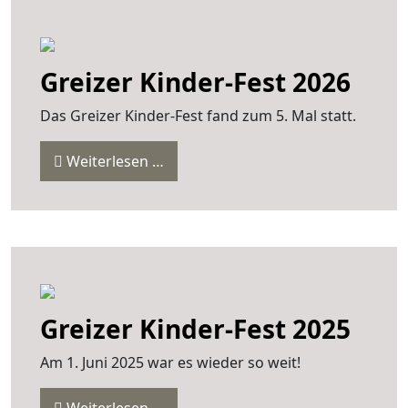
Greizer Kinder-Fest 2026
Das Greizer Kinder-Fest fand zum 5. Mal statt.
Weiterlesen …
Greizer Kinder-Fest 2025
Am 1. Juni 2025 war es wieder so weit!
Weiterlesen …