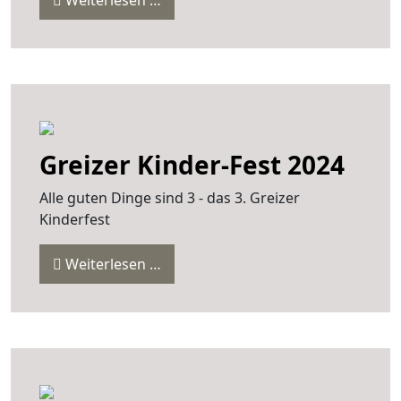
Greizer Kinder-Fest 2024
Alle guten Dinge sind 3 - das 3. Greizer
Kinderfest
Weiterlesen …