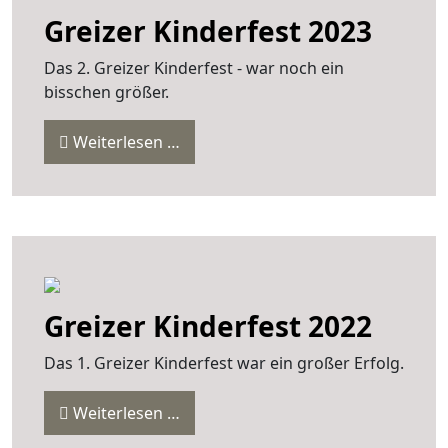
Greizer Kinderfest 2023
Das 2. Greizer Kinderfest - war noch ein
bisschen größer.
Weiterlesen …
Greizer Kinderfest 2022
Das 1. Greizer Kinderfest war ein großer Erfolg.
Weiterlesen …