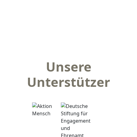
Unsere
Unterstützer