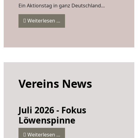
Ein Aktionstag in ganz Deutschland...
Weiterlesen …
Vereins News
Juli 2026 - Fokus
Löwenspinne
Weiterlesen …