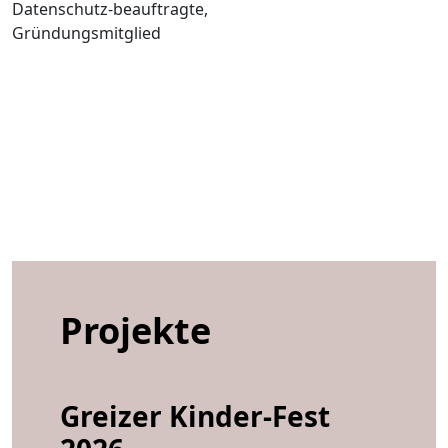
Datenschutz-beauftragte,
Gründungsmitglied
Projekte
Greizer Kinder-Fest