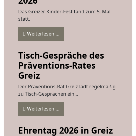
2026
Das Greizer Kinder-Fest fand zum 5. Mal
statt.
Weiterlesen …
Tisch-Gespräche des
Präventions-Rates
Greiz
Der Präventions-Rat Greiz lädt regelmäßig
zu Tisch-Gesprächen ein...
Weiterlesen …
Ehrentag 2026 in Greiz