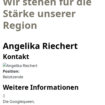
Wir stehen für die
Stärke unserer
Region
Angelika Riechert
Kontakt
Position:
Beisitzende
Weitere Informationen
Weitere Informationen
Die Googlequeen,