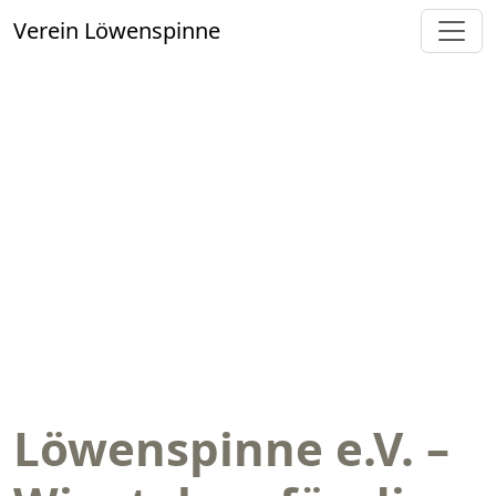
Verein Löwenspinne
Löwenspinne e.V. –