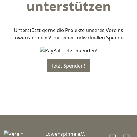
unterstützen
Unterstützt gerne die Projekte unseres Vereins
Löwenspinne e.V. mit einer individuellen Spende.
Löwenspinne e.V.