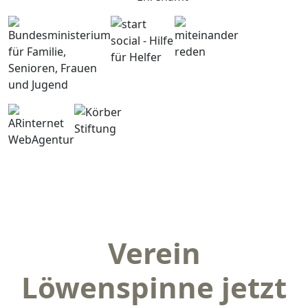
Verein
Löwenspinne jetzt