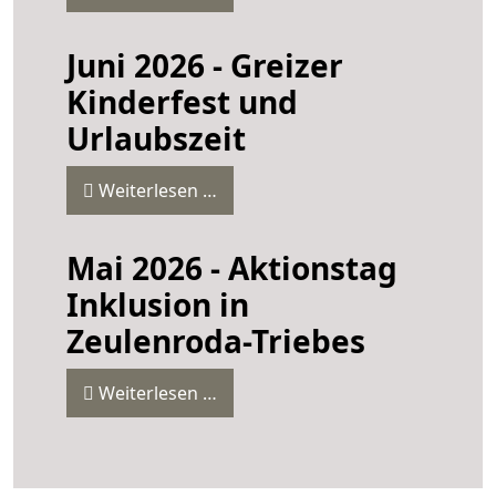
Juni 2026 - Greizer
Kinderfest und
Urlaubszeit
Weiterlesen …
Mai 2026 - Aktionstag
Inklusion in
Zeulenroda-Triebes
Weiterlesen …