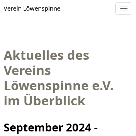
Verein Löwenspinne
Aktuelles des
Vereins
Löwenspinne e.V.
im Überblick
September 2024 -