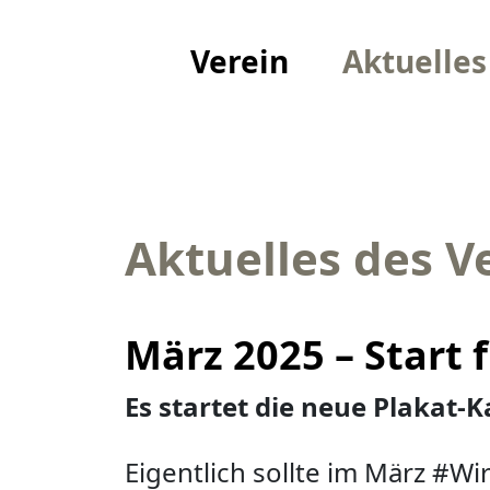
Verein
Aktuelles
Aktuelles des V
März 2025 – Start
Es startet die neue Plakat
Eigentlich sollte im März #Wi