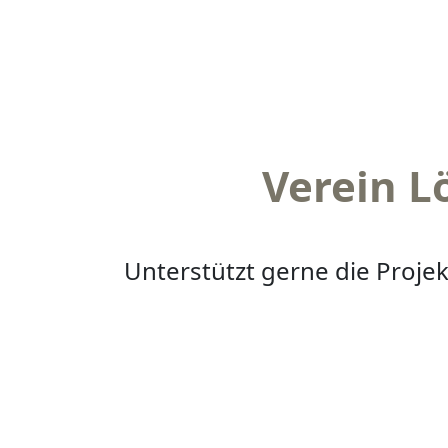
Verein L
Unterstützt gerne die Projek