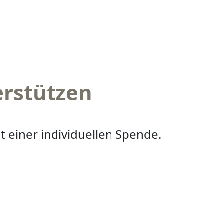
erstützen
t einer individuellen Spende.