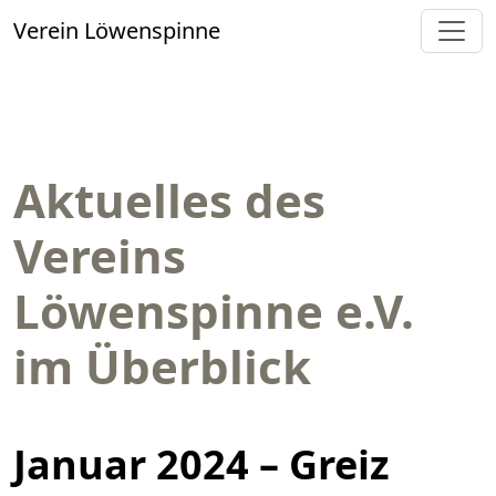
Verein Löwenspinne
Aktuelles des
Vereins
Löwenspinne e.V.
im Überblick
Januar 2024 – Greiz