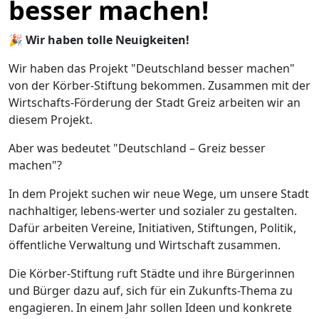
besser machen!
🎉
Wir haben tolle Neuigkeiten!
Wir haben das Projekt "Deutschland besser machen"
von der Körber-Stiftung bekommen. Zusammen mit der
Wirtschafts-Förderung der Stadt Greiz arbeiten wir an
diesem Projekt.
Aber was bedeutet "Deutschland – Greiz besser
machen"?
In dem Projekt suchen wir neue Wege, um unsere Stadt
nachhaltiger, lebens-werter und sozialer zu gestalten.
Dafür arbeiten Vereine, Initiativen, Stiftungen, Politik,
öffentliche Verwaltung und Wirtschaft zusammen.
Die Körber-Stiftung ruft Städte und ihre Bürgerinnen
und Bürger dazu auf, sich für ein Zukunfts-Thema zu
engagieren. In einem Jahr sollen Ideen und konkrete