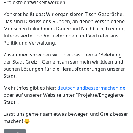
Projekte entwickelt werden.
Konkret heißt das: Wir organisieren Tisch-Gespräche.
Das sind Diskussions-Runden, an denen verschiedene
Menschen teilnehmen. Dabei sind Nachbarn, Freunde,
Interessierte und Vertreterinnen und Vertreter aus
Politik und Verwaltung.
Zusammen sprechen wir über das Thema "Belebung
der Stadt Greiz". Gemeinsam sammeln wir Ideen und
suchen Lösungen für die Herausforderungen unserer
Stadt.
Mehr Infos gibt es hier:
deutschlandbessermachen.de
oder auf unserer Website unter "Projekte/Engagierte
Stadt".
Lasst uns gemeinsam etwas bewegen und Greiz besser
machen! 😊